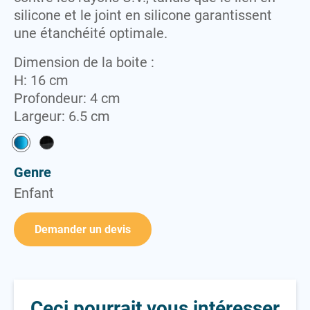
silicone et le joint en silicone garantissent
une étanchéité optimale.
Dimension de la boite :
H: 16 cm
Profondeur: 4 cm
Largeur: 6.5 cm
Genre
Enfant
Demander un devis
Ceci pourrait vous intéresser