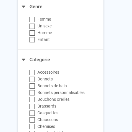
Genre
Femme
Unisexe
Homme
Enfant
Catégorie
Accessoires
Bonnets
Bonnets de bain
Bonnets personnalisables
Bouchons oreilles
Brassards
Casquettes
Chaussons
Chemises