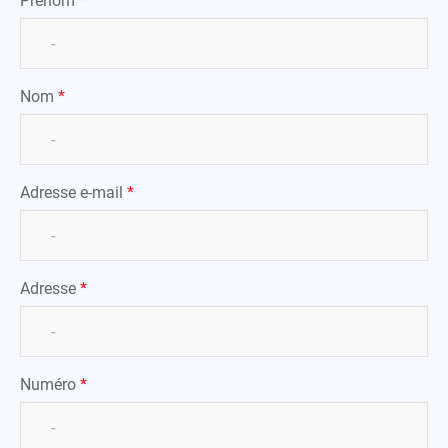
Nom
*
Adresse e-mail
*
Adresse
*
Numéro
*