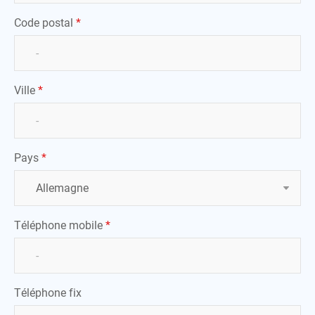
Code postal
*
Ville
*
Pays
*
Téléphone mobile
*
Téléphone fix