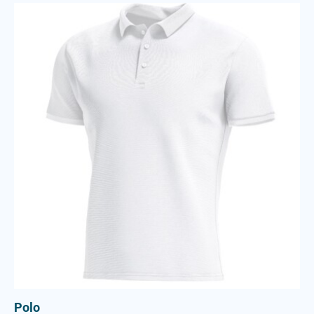
Polo
Polo