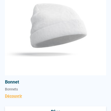
Bonnet
Bonnets
Découvrir