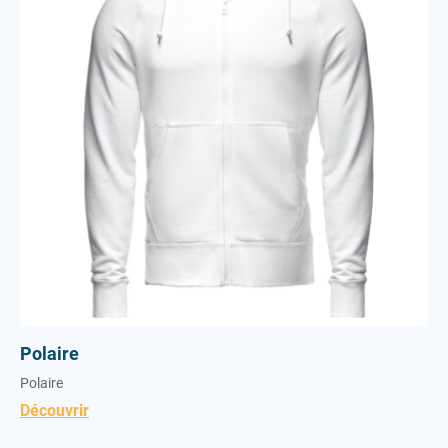
Polaire
Polaire
Découvrir