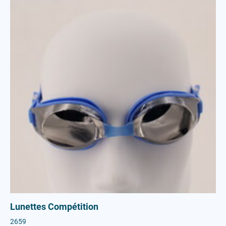
Lunettes Compétition
2659