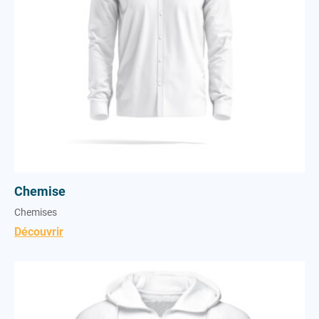
Chemise
Chemises
Découvrir
Polaire