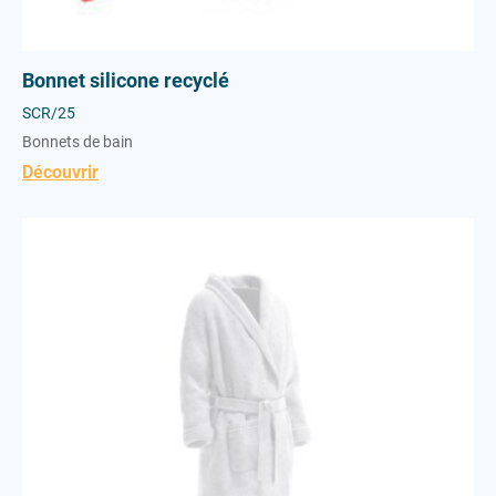
Bonnet silicone recyclé
SCR/25
Bonnets de bain
Découvrir
Peignoir