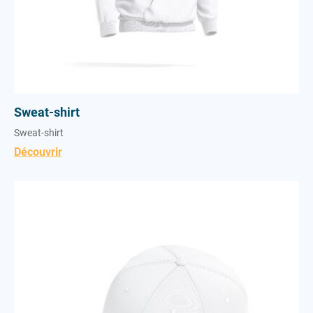
Sweat-shirt
Sweat-shirt
Découvrir
Casquette