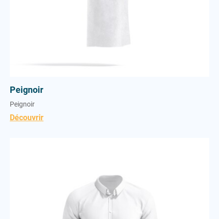
Peignoir
Peignoir
Découvrir
Chemise